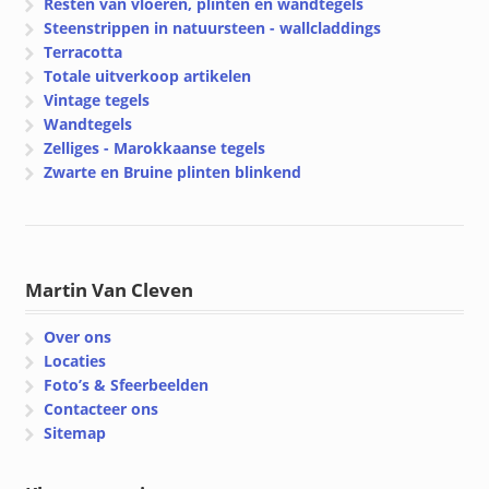
Resten van vloeren, plinten en wandtegels
Steenstrippen in natuursteen - wallcladdings
Terracotta
Totale uitverkoop artikelen
Vintage tegels
Wandtegels
Zelliges - Marokkaanse tegels
Zwarte en Bruine plinten blinkend
Martin Van Cleven
Over ons
Locaties
Foto’s & Sfeerbeelden
Contacteer ons
Sitemap