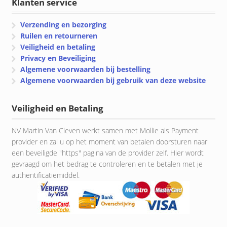
Klanten service
Verzending en bezorging
Ruilen en retourneren
Veiligheid en betaling
Privacy en Beveiliging
Algemene voorwaarden bij bestelling
Algemene voorwaarden bij gebruik van deze website
Veiligheid en Betaling
NV Martin Van Cleven werkt samen met Mollie als Payment
provider en zal u op het moment van betalen doorsturen naar
een beveiligde "https" pagina van de provider zelf. Hier wordt
gevraagd om het bedrag te controleren en te betalen met je
authentificatiemiddel.