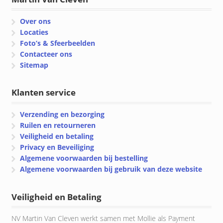
Over ons
Locaties
Foto’s & Sfeerbeelden
Contacteer ons
Sitemap
Klanten service
Verzending en bezorging
Ruilen en retourneren
Veiligheid en betaling
Privacy en Beveiliging
Algemene voorwaarden bij bestelling
Algemene voorwaarden bij gebruik van deze website
Veiligheid en Betaling
NV Martin Van Cleven werkt samen met Mollie als Payment