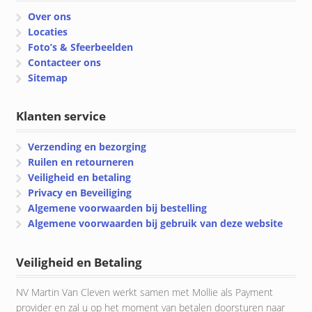
Over ons
Locaties
Foto’s & Sfeerbeelden
Contacteer ons
Sitemap
Klanten service
Verzending en bezorging
Ruilen en retourneren
Veiligheid en betaling
Privacy en Beveiliging
Algemene voorwaarden bij bestelling
Algemene voorwaarden bij gebruik van deze website
Veiligheid en Betaling
NV Martin Van Cleven werkt samen met Mollie als Payment
provider en zal u op het moment van betalen doorsturen naar