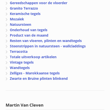
Gereedschappen voor de vloerder
Granito Terrazzo
Keramische tegels
Mozaïek
Natuursteen
Onderhoud van tegels
Product van de maand
Resten van vloeren, plinten en wandtegels
Steenstrippen in natuursteen - wallcladdings
Terracotta
Totale uitverkoop artikelen
Vintage tegels
Wandtegels
Zelliges - Marokkaanse tegels
Zwarte en Bruine plinten blinkend
Martin Van Cleven