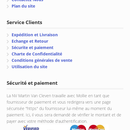
Plan du site
Service Clients
Expédition et Livraison
Echange et Retour
Sécurite et paiement
Charte de Confidentialité
Conditions générales de vente
Utilisation du site
Sécurité et paiement
La NV Martin Van Cleven travaille avec Mollie en tant que
fournisseur de paiement et vous redirigera vers une page
sécurisée "https" du fournisseur lui-même au moment du
paiement. Ici, il vous sera demandé de vérifier le montant et de
payer avec votre méthode d'authentification.