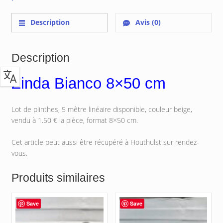
Description
Avis (0)
Description
Zinda Bianco 8×50 cm
Lot de plinthes, 5 mêtre linéaire disponible, couleur beige,
vendu à 1.50 € la pièce, format 8×50 cm.
Cet article peut aussi être récupéré à Houthulst sur rendez-
vous.
Produits similaires
Save
Save