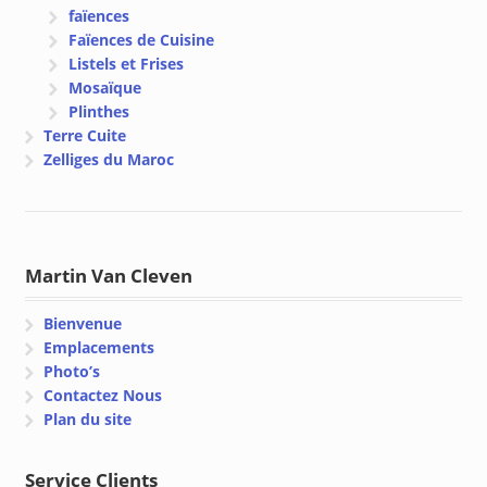
faïences
Faïences de Cuisine
Listels et Frises
Mosaïque
Plinthes
Terre Cuite
Zelliges du Maroc
Martin Van Cleven
Bienvenue
Emplacements
Photo’s
Contactez Nous
Plan du site
Service Clients