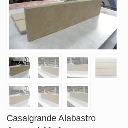
Casalgrande Alabastro