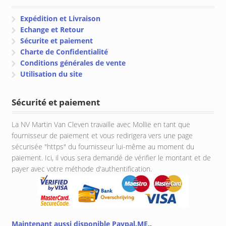
Expédition et Livraison
Echange et Retour
Sécurite et paiement
Charte de Confidentialité
Conditions générales de vente
Utilisation du site
Sécurité et paiement
La NV Martin Van Cleven travaille avec Mollie en tant que
fournisseur de paiement et vous redirigera vers une page
sécurisée "https" du fournisseur lui-même au moment du
paiement. Ici, il vous sera demandé de vérifier le montant et de
payer avec votre méthode d'authentification.
Maintenant aussi disponible Paypal.ME..