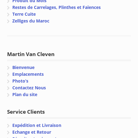
Produit du Mois
Restes de Carrelages, Plinthes et Faïences
Terre Cuite
Zelliges du Maroc
Martin Van Cleven
Bienvenue
Emplacements
Photo’s
Contactez Nous
Plan du site
Service Clients
Expédition et Livraison
Echange et Retour