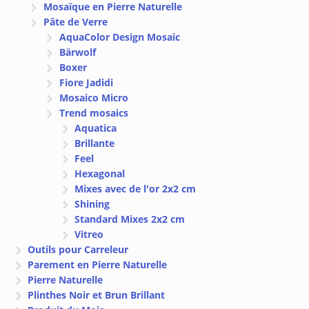
Mosaïque en Pierre Naturelle
Pâte de Verre
AquaColor Design Mosaic
Bärwolf
Boxer
Fiore Jadidi
Mosaico Micro
Trend mosaics
Aquatica
Brillante
Feel
Hexagonal
Mixes avec de l'or 2x2 cm
Shining
Standard Mixes 2x2 cm
Vitreo
Outils pour Carreleur
Parement en Pierre Naturelle
Pierre Naturelle
Plinthes Noir et Brun Brillant