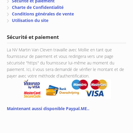
Sécurite et paiement
Charte de Confidentialité
Conditions générales de vente
Utilisation du site
Sécurité et paiement
La NV Martin Van Cleven travaille avec Mollie en tant que
fournisseur de paiement et vous redirigera vers une page
sécurisée "https" du fournisseur lui-même au moment du
paiement. Ici, il vous sera demandé de vérifier le montant et de
payer avec votre méthode d'authentification.
Maintenant aussi disponible Paypal.ME..