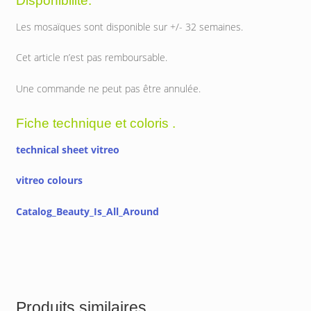
Les mosaïques sont disponible sur +/- 32 semaines.
Cet article n’est pas remboursable.
Une commande ne peut pas être annulée.
Fiche technique et coloris .
technical sheet vitreo
vitreo colours
Catalog_Beauty_Is_All_Around
Produits similaires