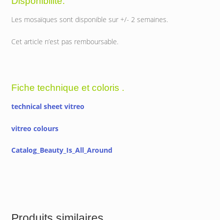
Disponibilité.
Les mosaïques sont disponible sur +/- 2 semaines.
Cet article n’est pas remboursable.
Fiche technique et coloris .
technical sheet vitreo
vitreo colours
Catalog_Beauty_Is_All_Around
Produits similaires