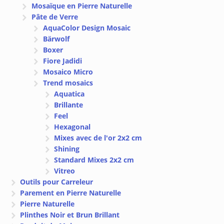
Mosaïque en Pierre Naturelle
Pâte de Verre
AquaColor Design Mosaic
Bärwolf
Boxer
Fiore Jadidi
Mosaico Micro
Trend mosaics
Aquatica
Brillante
Feel
Hexagonal
Mixes avec de l'or 2x2 cm
Shining
Standard Mixes 2x2 cm
Vitreo
Outils pour Carreleur
Parement en Pierre Naturelle
Pierre Naturelle
Plinthes Noir et Brun Brillant