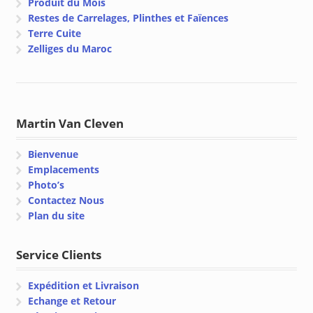
Produit du Mois
Restes de Carrelages, Plinthes et Faïences
Terre Cuite
Zelliges du Maroc
Martin Van Cleven
Bienvenue
Emplacements
Photo’s
Contactez Nous
Plan du site
Service Clients
Expédition et Livraison
Echange et Retour