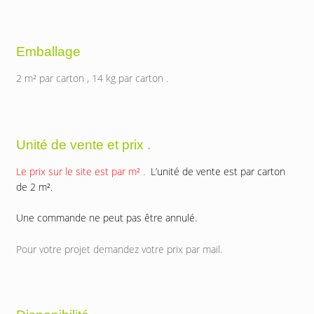
Emballage
2 m² par carton , 14 kg par carton .
Unité de vente et prix .
Le prix sur le site est par m² .
L’unité de vente est par carton
de 2 m².
Une commande ne peut pas être annulé.
Pour votre projet demandez votre prix par mail.