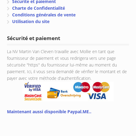
Sécurite et paiement
Charte de Confidentialité
Conditions générales de vente
Utilisation du site
Sécurité et paiement
La NV Martin Van Cleven travaille avec Mollie en tant que
fournisseur de paiement et vous redirigera vers une page
sécurisée "https" du fournisseur lui-même au moment du
paiement. Ici, il vous sera demandé de vérifier le montant et de
payer avec votre méthode d'authentification.
Maintenant aussi disponible Paypal.ME..