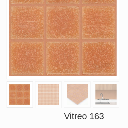
Vitreo 163