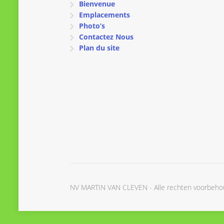
Bienvenue
Emplacements
Photo’s
Contactez Nous
Plan du site
NV MARTIN VAN CLEVEN - Alle rechten voorbeh