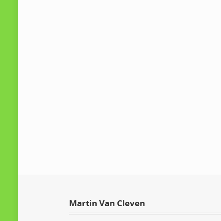
Martin Van Cleven