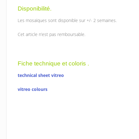
Disponibilité.
Les mosaïques sont disponible sur +/- 2 semaines.
Cet article n’est pas remboursable.
Fiche technique et coloris .
technical sheet vitreo
vitreo colours