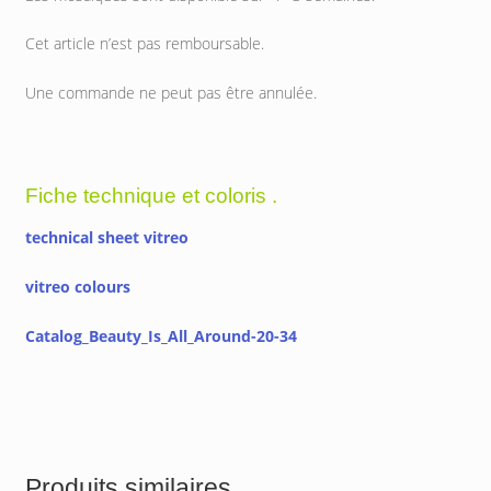
Cet article n’est pas remboursable.
Une commande ne peut pas être annulée.
Fiche technique et coloris .
technical sheet vitreo
vitreo colours
Catalog_Beauty_Is_All_Around-20-34
Produits similaires