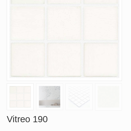
Vitreo 190