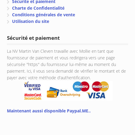
Sécurite et paiement
Charte de Confidentialité
Conditions générales de vente
Utilisation du site
Sécurité et paiement
La NV Martin Van Cleven travaille avec Mollie en tant que
fournisseur de paiement et vous redirigera vers une page
sécurisée "https" du fournisseur lui-même au moment du
paiement. Ici, il vous sera demandé de vérifier le montant et de
payer avec votre méthode d'authentification.
Maintenant aussi disponible Paypal.ME..