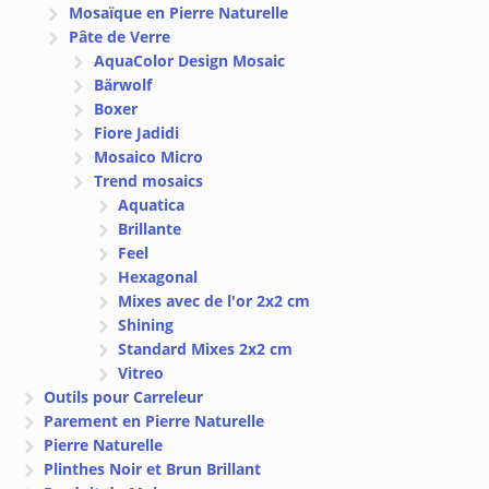
Mosaïque en Pierre Naturelle
Pâte de Verre
AquaColor Design Mosaic
Bärwolf
Boxer
Fiore Jadidi
Mosaico Micro
Trend mosaics
Aquatica
Brillante
Feel
Hexagonal
Mixes avec de l'or 2x2 cm
Shining
Standard Mixes 2x2 cm
Vitreo
Outils pour Carreleur
Parement en Pierre Naturelle
Pierre Naturelle
Plinthes Noir et Brun Brillant