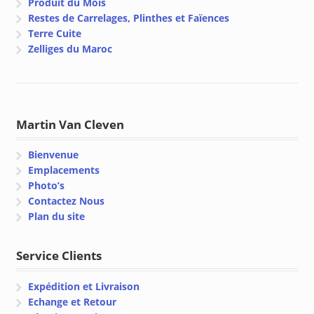
Produit du Mois
Restes de Carrelages, Plinthes et Faïences
Terre Cuite
Zelliges du Maroc
Martin Van Cleven
Bienvenue
Emplacements
Photo’s
Contactez Nous
Plan du site
Service Clients
Expédition et Livraison
Echange et Retour