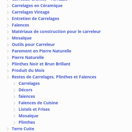
Carrelages en Céramique
Carrelages Vintage
Entretien de Carrelages
Faïences
Matériaux de construction pour le carreleur
Mosaïque
Outils pour Carreleur
Parement en Pierre Naturelle
Pierre Naturelle
Plinthes Noir et Brun Brillant
Produit du Mois
Restes de Carrelages, Plinthes et Faïences
Carrelages
Décors
faïences
Faïences de Cuisine
Listels et Frises
Mosaïque
Plinthes
Terre Cuite