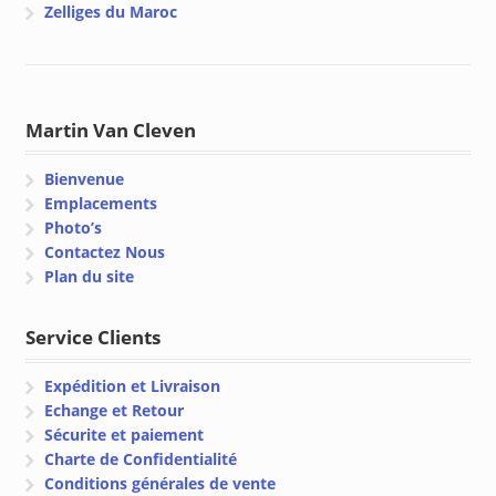
Zelliges du Maroc
Martin Van Cleven
Bienvenue
Emplacements
Photo’s
Contactez Nous
Plan du site
Service Clients
Expédition et Livraison
Echange et Retour
Sécurite et paiement
Charte de Confidentialité
Conditions générales de vente