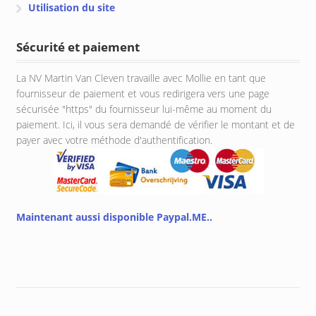
Utilisation du site
Sécurité et paiement
La NV Martin Van Cleven travaille avec Mollie en tant que
fournisseur de paiement et vous redirigera vers une page
sécurisée "https" du fournisseur lui-même au moment du
paiement. Ici, il vous sera demandé de vérifier le montant et de
payer avec votre méthode d'authentification.
Maintenant aussi disponible Paypal.ME..