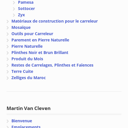
Pamesa
Sottocer
Zyx
Matériaux de construction pour le carreleur
Mosaïque
Outils pour Carreleur
Parement en Pierre Naturelle
Pierre Naturelle
Plinthes Noir et Brun Brillant
Produit du Mois
Restes de Carrelages, Plinthes et Faïences
Terre Cuite
Zelliges du Maroc
Martin Van Cleven
Bienvenue
Emplacements