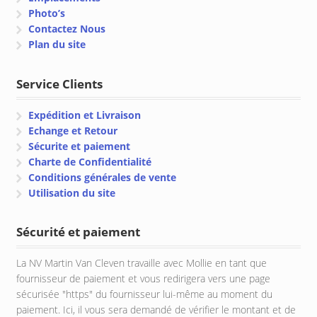
Photo’s
Contactez Nous
Plan du site
Service Clients
Expédition et Livraison
Echange et Retour
Sécurite et paiement
Charte de Confidentialité
Conditions générales de vente
Utilisation du site
Sécurité et paiement
La NV Martin Van Cleven travaille avec Mollie en tant que
fournisseur de paiement et vous redirigera vers une page
sécurisée "https" du fournisseur lui-même au moment du
paiement. Ici, il vous sera demandé de vérifier le montant et de