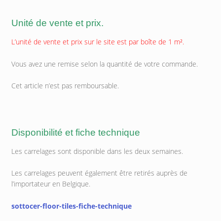
Unité de vente et prix.
L’unité de vente et prix sur le site est par boîte de 1 m².
Vous avez une remise selon la quantité de votre commande.
Cet article n’est pas remboursable.
Disponibilité et fiche technique
Les carrelages sont disponible dans les deux semaines.
Les carrelages peuvent également être retirés auprès de
l’importateur en Belgique.
sottocer-floor-tiles-fiche-technique