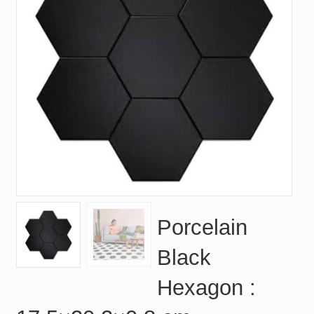
Porcelain
Black
Hexagon :