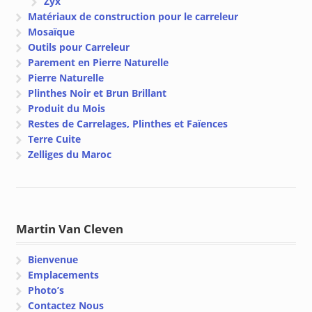
Zyx
Matériaux de construction pour le carreleur
Mosaïque
Outils pour Carreleur
Parement en Pierre Naturelle
Pierre Naturelle
Plinthes Noir et Brun Brillant
Produit du Mois
Restes de Carrelages, Plinthes et Faïences
Terre Cuite
Zelliges du Maroc
Martin Van Cleven
Bienvenue
Emplacements
Photo’s
Contactez Nous