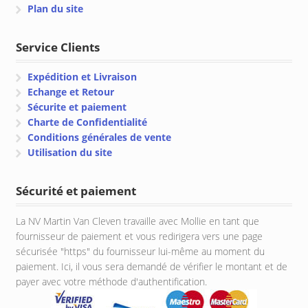
Plan du site
Service Clients
Expédition et Livraison
Echange et Retour
Sécurite et paiement
Charte de Confidentialité
Conditions générales de vente
Utilisation du site
Sécurité et paiement
La NV Martin Van Cleven travaille avec Mollie en tant que
fournisseur de paiement et vous redirigera vers une page
sécurisée "https" du fournisseur lui-même au moment du
paiement. Ici, il vous sera demandé de vérifier le montant et de
payer avec votre méthode d'authentification.