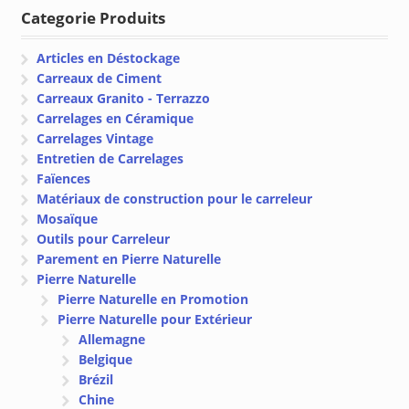
à
Categorie Produits
€ 112.57
Articles en Déstockage
Carreaux de Ciment
Carreaux Granito - Terrazzo
Carrelages en Céramique
Carrelages Vintage
Entretien de Carrelages
Faïences
Matériaux de construction pour le carreleur
Mosaïque
Outils pour Carreleur
Parement en Pierre Naturelle
Pierre Naturelle
Pierre Naturelle en Promotion
Pierre Naturelle pour Extérieur
Allemagne
Belgique
Brézil
Chine