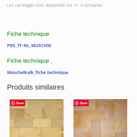
Les carrelages sont disponible sur +/- 4 semaines.
Fiche technique
PDS_TF-NL_MUSCHM
Fiche technique .
Muschelkalk_fiche technique
Produits similaires
Save
Save