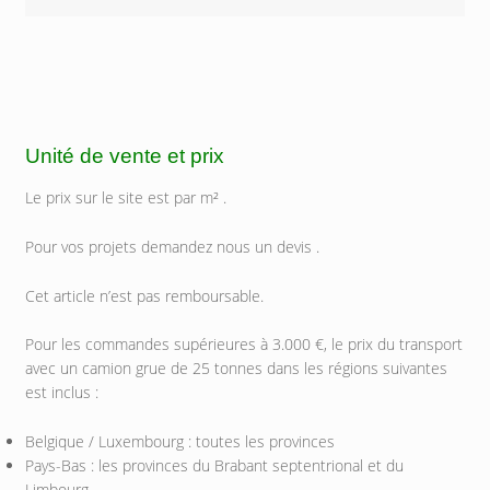
Unité de vente et prix
Le prix sur le site est par m² .
Pour vos projets demandez nous un devis .
Cet article n’est pas remboursable.
Pour les commandes supérieures à 3.000 €, le prix du transport
avec un camion grue de 25 tonnes dans les régions suivantes
est inclus :
Belgique / Luxembourg : toutes les provinces
Pays-Bas : les provinces du Brabant septentrional et du
Limbourg