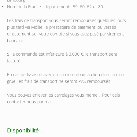
Nord de la France : départements 59, 60, 62 et 80.
Les frais de transport vous seront remboursés quelques jours
plus tard via Mollie, le prestataire de paiement, ou versés
directement sur votre compte si vous avez payé par virement
bancaire.
Si la commande est inférieure à 3.000 €, le transport sera
facturé.
En cas de livraison avec un camion urbain au lieu d’un camion
grue, les frais de transport ne seront PAS remboursés.
Vous pouvez enlever les carrelages vous meme . Pour cela
contacter nous par mail.
Disponibilité .