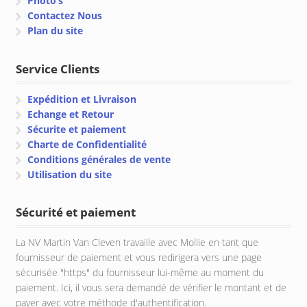
Photo’s
Contactez Nous
Plan du site
Service Clients
Expédition et Livraison
Echange et Retour
Sécurite et paiement
Charte de Confidentialité
Conditions générales de vente
Utilisation du site
Sécurité et paiement
La NV Martin Van Cleven travaille avec Mollie en tant que
fournisseur de paiement et vous redirigera vers une page
sécurisée "https" du fournisseur lui-même au moment du
paiement. Ici, il vous sera demandé de vérifier le montant et de
payer avec votre méthode d'authentification.