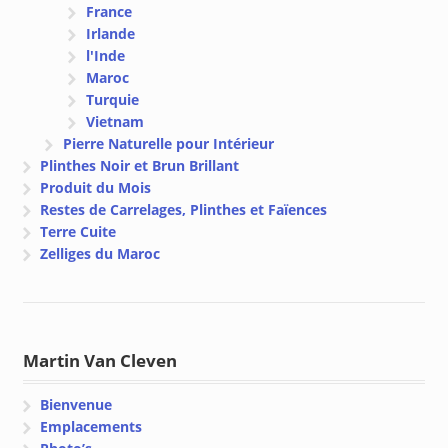
France
Irlande
l'Inde
Maroc
Turquie
Vietnam
Pierre Naturelle pour Intérieur
Plinthes Noir et Brun Brillant
Produit du Mois
Restes de Carrelages, Plinthes et Faïences
Terre Cuite
Zelliges du Maroc
Martin Van Cleven
Bienvenue
Emplacements