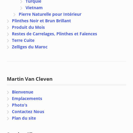
Turquie
Vietnam
Pierre Naturelle pour Intérieur
Plinthes Noir et Brun Brillant
Produit du Mois
Restes de Carrelages, Plinthes et Faïences
Terre Cuite
Zelliges du Maroc
Martin Van Cleven
Bienvenue
Emplacements
Photo’s
Contactez Nous
Plan du site