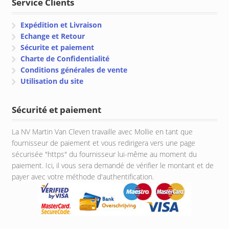
Service Clients
Expédition et Livraison
Echange et Retour
Sécurite et paiement
Charte de Confidentialité
Conditions générales de vente
Utilisation du site
Sécurité et paiement
La NV Martin Van Cleven travaille avec Mollie en tant que
fournisseur de paiement et vous redirigera vers une page
sécurisée "https" du fournisseur lui-même au moment du
paiement. Ici, il vous sera demandé de vérifier le montant et de
payer avec votre méthode d'authentification.