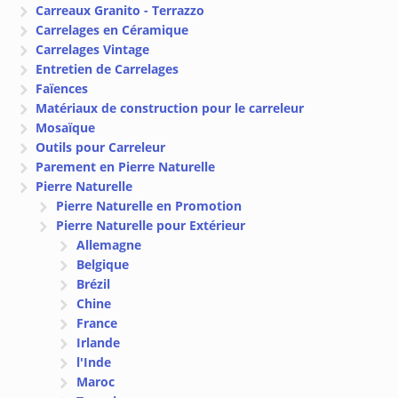
Carreaux Granito - Terrazzo
Carrelages en Céramique
Carrelages Vintage
Entretien de Carrelages
Faïences
Matériaux de construction pour le carreleur
Mosaïque
Outils pour Carreleur
Parement en Pierre Naturelle
Pierre Naturelle
Pierre Naturelle en Promotion
Pierre Naturelle pour Extérieur
Allemagne
Belgique
Brézil
Chine
France
Irlande
l'Inde
Maroc