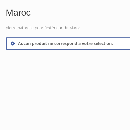
Maroc
pierre naturelle pour l’extérieur du Maroc
Aucun produit ne correspond à votre sélection.