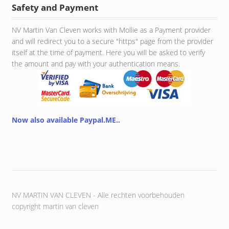
Safety and Payment
NV Martin Van Cleven works with Mollie as a Payment provider
and will redirect you to a secure "https" page from the provider
itself at the time of payment. Here you will be asked to verify
the amount and pay with your authentication means.
Now also available Paypal.ME..
NV MARTIN VAN CLEVEN - Alle rechten voorbehouden
copyright martin van cleven