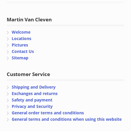
Martin Van Cleven
Welcome
Locations
Pictures
Contact Us
Sitemap
Customer Service
Shipping and Delivery
Exchanges and returns
Safety and payment
Privacy and Security
General order terms and conditions
General terms and conditions when using this website