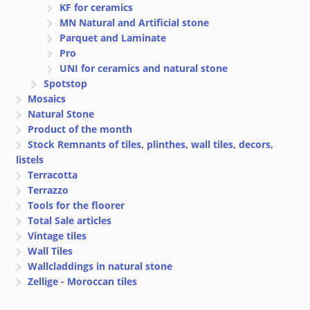
KF for ceramics
MN Natural and Artificial stone
Parquet and Laminate
Pro
UNI for ceramics and natural stone
Spotstop
Mosaics
Natural Stone
Product of the month
Stock Remnants of tiles, plinthes, wall tiles, decors,
listels
Terracotta
Terrazzo
Tools for the floorer
Total Sale articles
Vintage tiles
Wall Tiles
Wallcladdings in natural stone
Zellige - Moroccan tiles