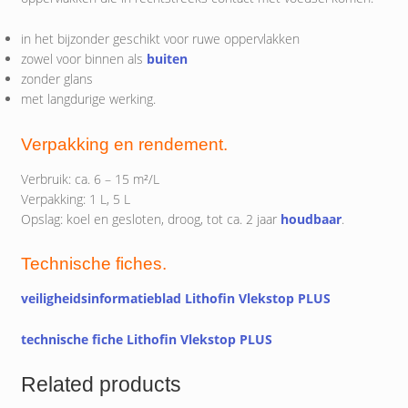
in het bijzonder geschikt voor ruwe oppervlakken
zowel voor binnen als
buiten
zonder glans
met langdurige werking.
Verpakking en rendement.
Verbruik: ca. 6 – 15 m²/L
Verpakking: 1 L, 5 L
Opslag: koel en gesloten, droog, tot ca. 2 jaar
houdbaar
.
Technische fiches.
veiligheidsinformatieblad Lithofin Vlekstop PLUS
technische fiche Lithofin Vlekstop PLUS
Related products