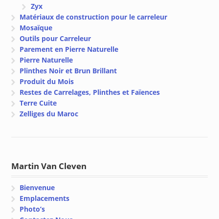
Zyx
Matériaux de construction pour le carreleur
Mosaïque
Outils pour Carreleur
Parement en Pierre Naturelle
Pierre Naturelle
Plinthes Noir et Brun Brillant
Produit du Mois
Restes de Carrelages, Plinthes et Faïences
Terre Cuite
Zelliges du Maroc
Martin Van Cleven
Bienvenue
Emplacements
Photo’s