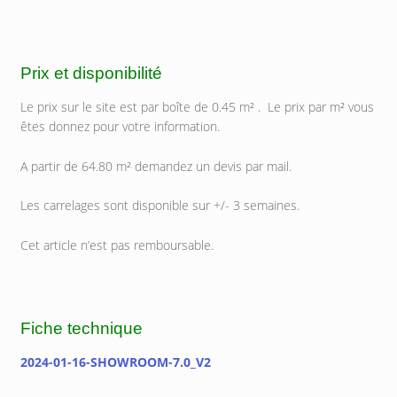
Prix et disponibilité
Le prix sur le site est par boîte de 0.45 m² . Le prix par m² vous
êtes donnez pour votre information.
A partir de 64.80 m² demandez un devis par mail.
Les carrelages sont disponible sur +/- 3 semaines.
Cet article n’est pas remboursable.
Fiche technique
2024-01-16-SHOWROOM-7.0_V2