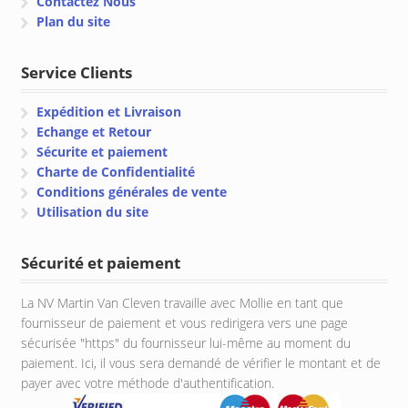
Contactez Nous
Plan du site
Service Clients
Expédition et Livraison
Echange et Retour
Sécurite et paiement
Charte de Confidentialité
Conditions générales de vente
Utilisation du site
Sécurité et paiement
La NV Martin Van Cleven travaille avec Mollie en tant que
fournisseur de paiement et vous redirigera vers une page
sécurisée "https" du fournisseur lui-même au moment du
paiement. Ici, il vous sera demandé de vérifier le montant et de
payer avec votre méthode d'authentification.