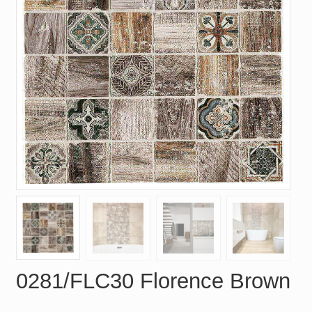
0281/FLC30 Florence Brown