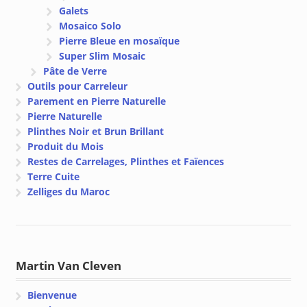
Galets
Mosaico Solo
Pierre Bleue en mosaïque
Super Slim Mosaic
Pâte de Verre
Outils pour Carreleur
Parement en Pierre Naturelle
Pierre Naturelle
Plinthes Noir et Brun Brillant
Produit du Mois
Restes de Carrelages, Plinthes et Faïences
Terre Cuite
Zelliges du Maroc
Martin Van Cleven
Bienvenue