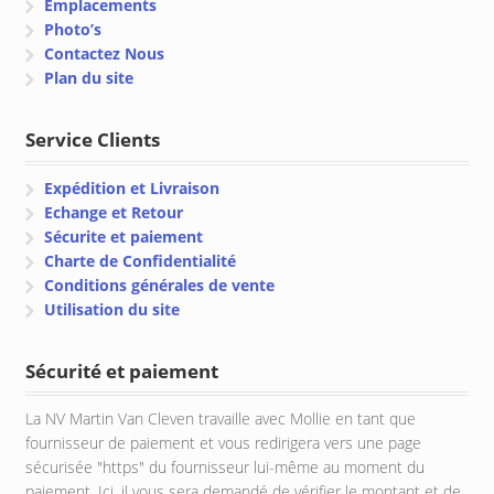
Emplacements
Photo’s
Contactez Nous
Plan du site
Service Clients
Expédition et Livraison
Echange et Retour
Sécurite et paiement
Charte de Confidentialité
Conditions générales de vente
Utilisation du site
Sécurité et paiement
La NV Martin Van Cleven travaille avec Mollie en tant que
fournisseur de paiement et vous redirigera vers une page
sécurisée "https" du fournisseur lui-même au moment du
paiement. Ici, il vous sera demandé de vérifier le montant et de