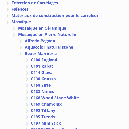
Entretien de Carrelages
Faïences
Matériaux de construction pour le carreleur
Mosaïque
Mosaïque en Céramique
Mosaïque en Pierre Naturelle
Alfredo Pagado
Aquacolor natural stone
Boxer Marmeria
0100 England
0101 Rabat
0114 Giava
0130 Knosso
0158 Sirte
0163 Nimes
0168 Wood Stone White
0169 Chamonix
0192 Tiffany
0195 Trendy
0197 Mini Stick