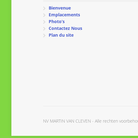
Bienvenue
Emplacements
Photo’s
Contactez Nous
Plan du site
NV MARTIN VAN CLEVEN - Alle rechten voorbeh