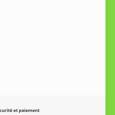
curité et paiement