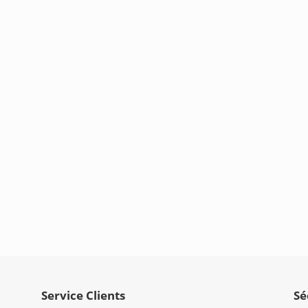
Service Clients
Sé