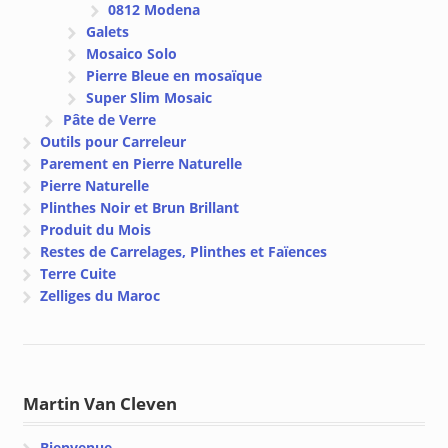
0812 Modena
Galets
Mosaico Solo
Pierre Bleue en mosaïque
Super Slim Mosaic
Pâte de Verre
Outils pour Carreleur
Parement en Pierre Naturelle
Pierre Naturelle
Plinthes Noir et Brun Brillant
Produit du Mois
Restes de Carrelages, Plinthes et Faïences
Terre Cuite
Zelliges du Maroc
Martin Van Cleven
Bienvenue