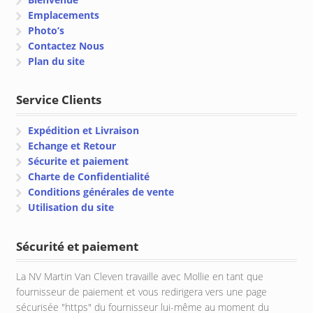
Emplacements
Photo’s
Contactez Nous
Plan du site
Service Clients
Expédition et Livraison
Echange et Retour
Sécurite et paiement
Charte de Confidentialité
Conditions générales de vente
Utilisation du site
Sécurité et paiement
La NV Martin Van Cleven travaille avec Mollie en tant que
fournisseur de paiement et vous redirigera vers une page
sécurisée "https" du fournisseur lui-même au moment du