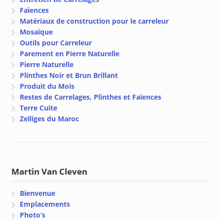
Faïences
Matériaux de construction pour le carreleur
Mosaïque
Outils pour Carreleur
Parement en Pierre Naturelle
Pierre Naturelle
Plinthes Noir et Brun Brillant
Produit du Mois
Restes de Carrelages, Plinthes et Faïences
Terre Cuite
Zelliges du Maroc
Martin Van Cleven
Bienvenue
Emplacements
Photo’s