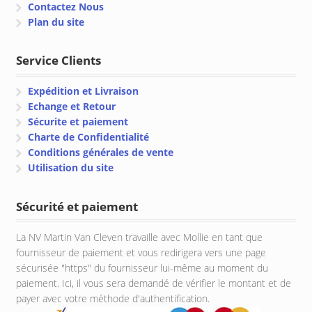
Contactez Nous
Plan du site
Service Clients
Expédition et Livraison
Echange et Retour
Sécurite et paiement
Charte de Confidentialité
Conditions générales de vente
Utilisation du site
Sécurité et paiement
La NV Martin Van Cleven travaille avec Mollie en tant que
fournisseur de paiement et vous redirigera vers une page
sécurisée "https" du fournisseur lui-même au moment du
paiement. Ici, il vous sera demandé de vérifier le montant et de
payer avec votre méthode d'authentification.