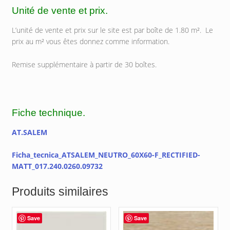
Unité de vente et prix.
L’unité de vente et prix sur le site est par boîte de 1.80 m². Le
prix au m² vous êtes donnez comme information.
Remise supplémentaire à partir de 30 boîtes.
Fiche technique.
AT.SALEM
Ficha_tecnica_ATSALEM_NEUTRO_60X60-F_RECTIFIED-
MATT_017.240.0260.09732
Produits similaires
Save
Save