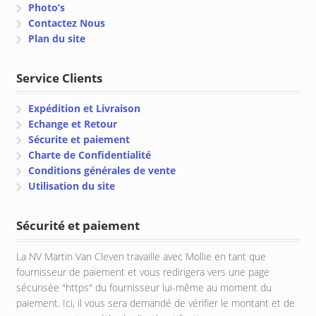
Photo’s
Contactez Nous
Plan du site
Service Clients
Expédition et Livraison
Echange et Retour
Sécurite et paiement
Charte de Confidentialité
Conditions générales de vente
Utilisation du site
Sécurité et paiement
La NV Martin Van Cleven travaille avec Mollie en tant que
fournisseur de paiement et vous redirigera vers une page
sécurisée "https" du fournisseur lui-même au moment du
paiement. Ici, il vous sera demandé de vérifier le montant et de