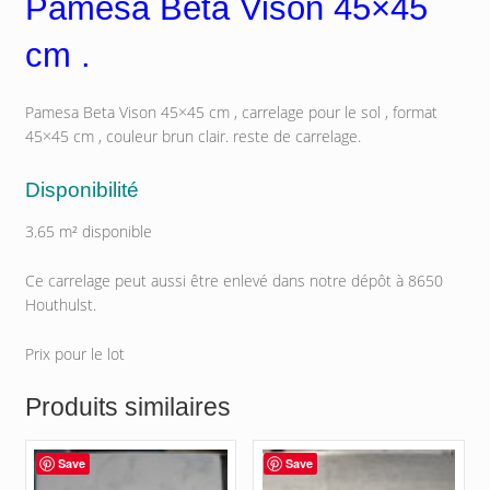
Pamesa Beta Vison 45×45
cm .
Pamesa Beta Vison 45×45 cm , carrelage pour le sol , format
45×45 cm , couleur brun clair. reste de carrelage.
Disponibilité
3.65 m² disponible
Ce carrelage peut aussi être enlevé dans notre dépôt à 8650
Houthulst.
Prix pour le lot
Produits similaires
Save
Save