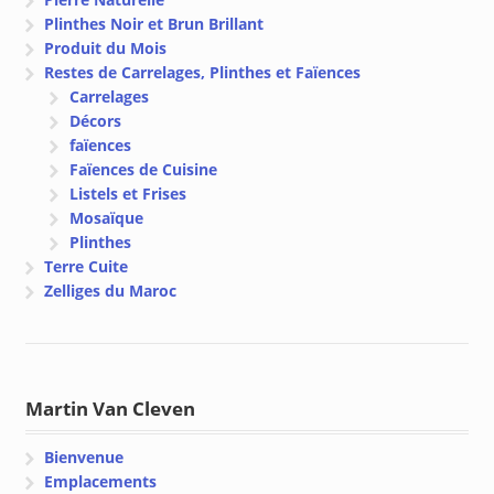
Plinthes Noir et Brun Brillant
Produit du Mois
Restes de Carrelages, Plinthes et Faïences
Carrelages
Décors
faïences
Faïences de Cuisine
Listels et Frises
Mosaïque
Plinthes
Terre Cuite
Zelliges du Maroc
Martin Van Cleven
Bienvenue
Emplacements