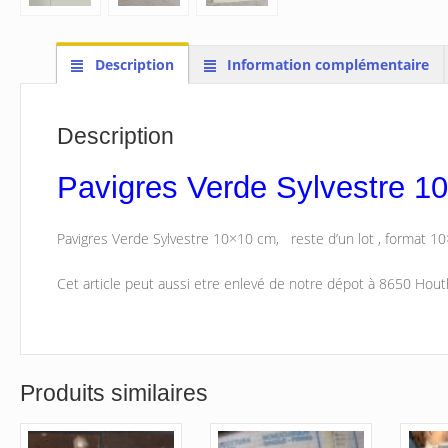
Description
Information complémentaire
Description
Pavigres Verde Sylvestre 1
Pavigres Verde Sylvestre 10×10 cm, reste d’un lot , format 10
Cet article peut aussi etre enlevé de notre dépot à 8650 Hout
Produits similaires