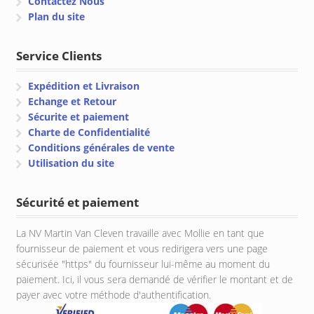
Contactez Nous
Plan du site
Service Clients
Expédition et Livraison
Echange et Retour
Sécurite et paiement
Charte de Confidentialité
Conditions générales de vente
Utilisation du site
Sécurité et paiement
La NV Martin Van Cleven travaille avec Mollie en tant que
fournisseur de paiement et vous redirigera vers une page
sécurisée "https" du fournisseur lui-même au moment du
paiement. Ici, il vous sera demandé de vérifier le montant et de
payer avec votre méthode d'authentification.