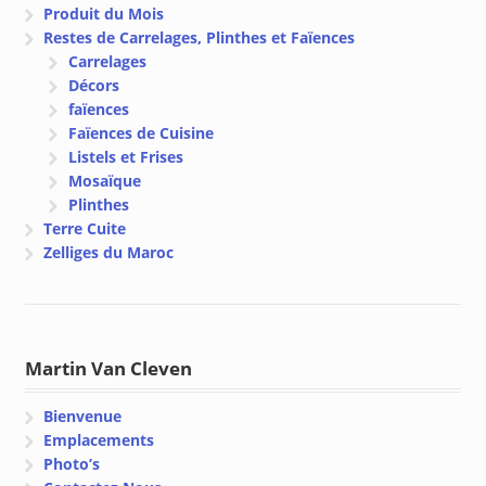
Produit du Mois
Restes de Carrelages, Plinthes et Faïences
Carrelages
Décors
faïences
Faïences de Cuisine
Listels et Frises
Mosaïque
Plinthes
Terre Cuite
Zelliges du Maroc
Martin Van Cleven
Bienvenue
Emplacements
Photo’s