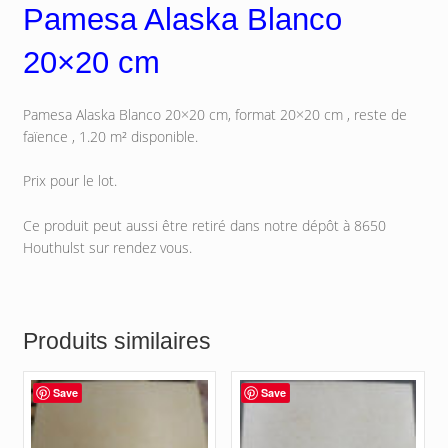
Pamesa Alaska Blanco
20×20 cm
Pamesa Alaska Blanco 20×20 cm, format 20×20 cm , reste de
faïence , 1.20 m² disponible.
Prix pour le lot.
Ce produit peut aussi être retiré dans notre dépôt à 8650
Houthulst sur rendez vous.
Produits similaires
Save
Save