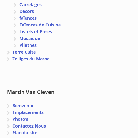
Carrelages
Décors
faïences
Faïences de Cuisine
Listels et Frises
Mosaïque
Plinthes
Terre Cuite
Zelliges du Maroc
Martin Van Cleven
Bienvenue
Emplacements
Photo’s
Contactez Nous
Plan du site