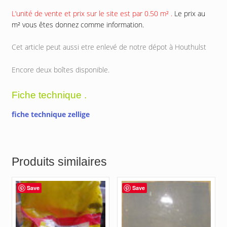
L’unité de vente et prix sur le site est par 0.50 m² .
Le prix au
m² vous êtes donnez comme information.
Cet article peut aussi etre enlevé de notre dépot à Houthulst
Encore deux boîtes disponible.
Fiche technique .
fiche technique zellige
Produits similaires
Save
Save