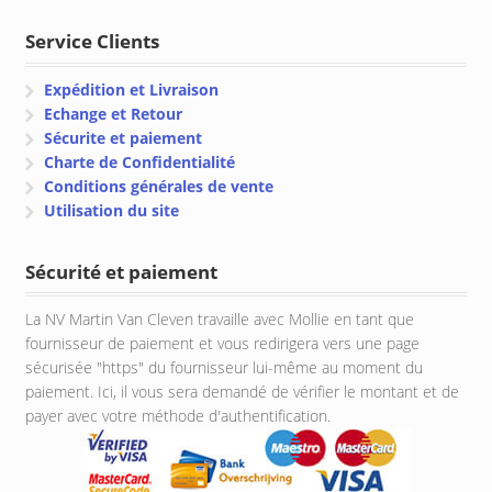
Service Clients
Expédition et Livraison
Echange et Retour
Sécurite et paiement
Charte de Confidentialité
Conditions générales de vente
Utilisation du site
Sécurité et paiement
La NV Martin Van Cleven travaille avec Mollie en tant que
fournisseur de paiement et vous redirigera vers une page
sécurisée "https" du fournisseur lui-même au moment du
paiement. Ici, il vous sera demandé de vérifier le montant et de
payer avec votre méthode d'authentification.