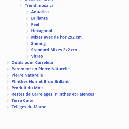
Trend mosaics
Aquatica
Brillante
Feel
Hexagonal
Mixes avec de l'or 2x2 cm
Shining
Standard Mixes 2x2 cm
Vitreo
Outils pour Carreleur
Parement en Pierre Naturelle
Pierre Naturelle
Plinthes Noir et Brun Brillant
Produit du Mois
Restes de Carrelages, Plinthes et Faïences
Terre Cuite
Zelliges du Maroc