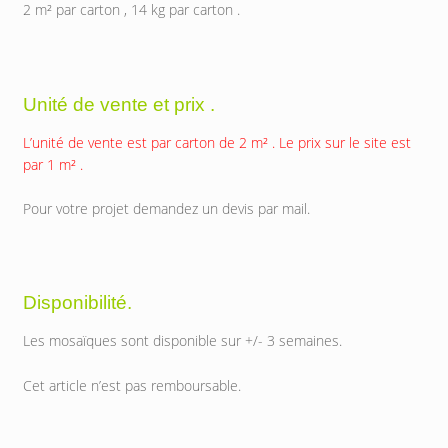
2 m² par carton , 14 kg par carton .
Unité de vente et prix .
L’unité de vente est par carton de 2 m² . Le prix sur le site est
par 1 m² .
Pour votre projet demandez un devis par mail.
Disponibilité.
Les mosaïques sont disponible sur +/- 3 semaines.
Cet article n’est pas remboursable.