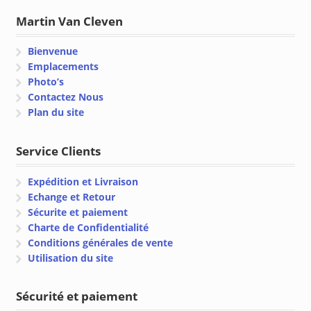
Martin Van Cleven
Bienvenue
Emplacements
Photo’s
Contactez Nous
Plan du site
Service Clients
Expédition et Livraison
Echange et Retour
Sécurite et paiement
Charte de Confidentialité
Conditions générales de vente
Utilisation du site
Sécurité et paiement