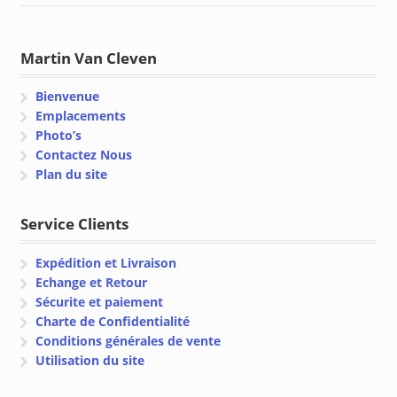
Martin Van Cleven
Bienvenue
Emplacements
Photo’s
Contactez Nous
Plan du site
Service Clients
Expédition et Livraison
Echange et Retour
Sécurite et paiement
Charte de Confidentialité
Conditions générales de vente
Utilisation du site