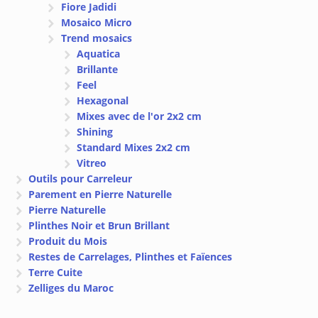
Fiore Jadidi
Mosaico Micro
Trend mosaics
Aquatica
Brillante
Feel
Hexagonal
Mixes avec de l'or 2x2 cm
Shining
Standard Mixes 2x2 cm
Vitreo
Outils pour Carreleur
Parement en Pierre Naturelle
Pierre Naturelle
Plinthes Noir et Brun Brillant
Produit du Mois
Restes de Carrelages, Plinthes et Faïences
Terre Cuite
Zelliges du Maroc