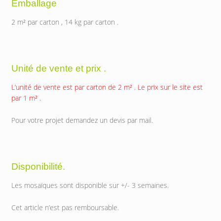
Emballage
2 m² par carton , 14 kg par carton .
Unité de vente et prix .
L’unité de vente est par carton de 2 m² . Le prix sur le site est
par 1 m² .
Pour votre projet demandez un devis par mail.
Disponibilité.
Les mosaïques sont disponible sur +/- 3 semaines.
Cet article n’est pas remboursable.