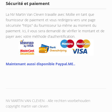
Sécurité et paiement
La NV Martin Van Cleven travaille avec Mollie en tant que
fournisseur de paiement et vous redirigera vers une page
sécurisée "https" du fournisseur lui-même au moment du
paiement. Ici, il vous sera demandé de vérifier le montant et de
payer avec votre méthode d'authentification.
Maintenant aussi disponible Paypal.ME..
NV MARTIN VAN CLEVEN - Alle rechten voorbehouden
copyright martin van cleven