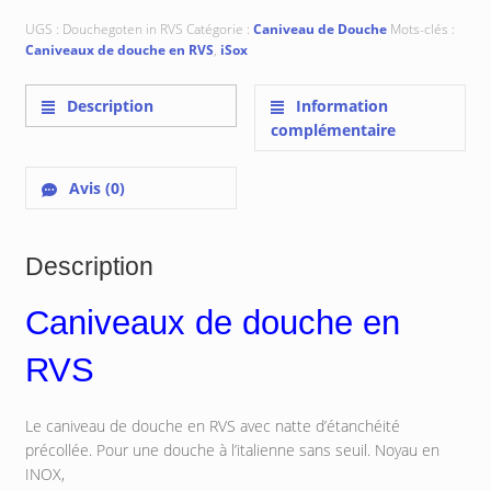
UGS :
Douchegoten in RVS
Catégorie :
Caniveau de Douche
Mots-clés :
Caniveaux de douche en RVS
,
iSox
Description
Information
complémentaire
Avis (0)
Description
Caniveaux de douche en
RVS
Le caniveau de douche en RVS avec natte d’étanchéité
précollée. Pour une douche à l’italienne sans seuil. Noyau en
INOX,