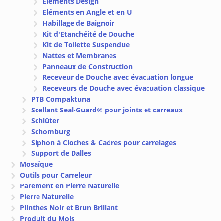
Elements Design
Eléments en Angle et en U
Habillage de Baignoir
Kit d'Etanchéité de Douche
Kit de Toilette Suspendue
Nattes et Membranes
Panneaux de Construction
Receveur de Douche avec évacuation longue
Receveurs de Douche avec évacuation classique
PTB Compaktuna
Scellant Seal-Guard® pour joints et carreaux
Schlüter
Schomburg
Siphon à Cloches & Cadres pour carrelages
Support de Dalles
Mosaïque
Outils pour Carreleur
Parement en Pierre Naturelle
Pierre Naturelle
Plinthes Noir et Brun Brillant
Produit du Mois