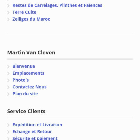
Restes de Carrelages, Plinthes et Faïences
Terre Cuite
Zelliges du Maroc
Martin Van Cleven
Bienvenue
Emplacements
Photo’s
Contactez Nous
Plan du site
Service Clients
Expédition et Livraison
Echange et Retour
Sécurite et paiement