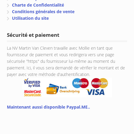
Charte de Confidentialité
Conditions générales de vente
Utilisation du site
Sécurité et paiement
La NV Martin Van Cleven travaille avec Mollie en tant que
fournisseur de paiement et vous redirigera vers une page
sécurisée "https" du fournisseur lui-même au moment du
paiement. Ici, il vous sera demandé de vérifier le montant et de
payer avec votre méthode d'authentification.
Maintenant aussi disponible Paypal.ME..