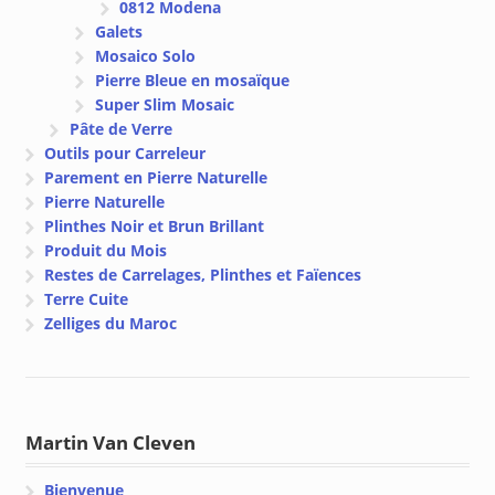
0812 Modena
Galets
Mosaico Solo
Pierre Bleue en mosaïque
Super Slim Mosaic
Pâte de Verre
Outils pour Carreleur
Parement en Pierre Naturelle
Pierre Naturelle
Plinthes Noir et Brun Brillant
Produit du Mois
Restes de Carrelages, Plinthes et Faïences
Terre Cuite
Zelliges du Maroc
Martin Van Cleven
Bienvenue