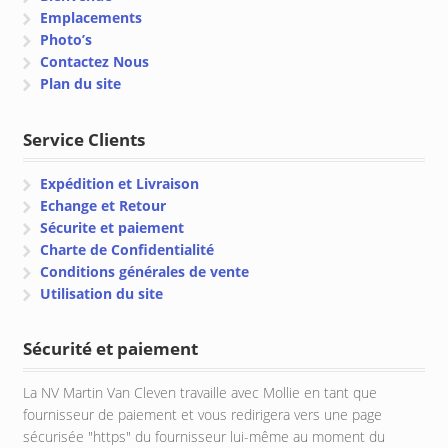
Emplacements
Photo’s
Contactez Nous
Plan du site
Service Clients
Expédition et Livraison
Echange et Retour
Sécurite et paiement
Charte de Confidentialité
Conditions générales de vente
Utilisation du site
Sécurité et paiement
La NV Martin Van Cleven travaille avec Mollie en tant que
fournisseur de paiement et vous redirigera vers une page
sécurisée "https" du fournisseur lui-même au moment du