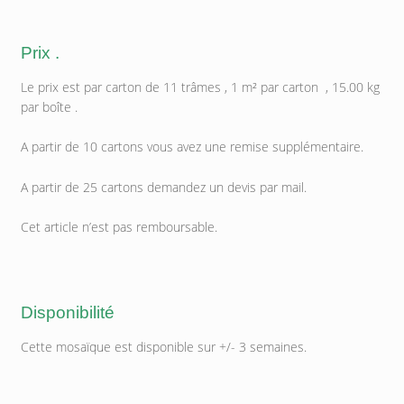
Prix .
Le prix est par carton de 11 trâmes , 1 m² par carton , 15.00 kg
par boîte .
A partir de 10 cartons vous avez une remise supplémentaire.
A partir de 25 cartons demandez un devis par mail.
Cet article n’est pas remboursable.
Disponibilité
Cette mosaïque est disponible sur +/- 3 semaines.