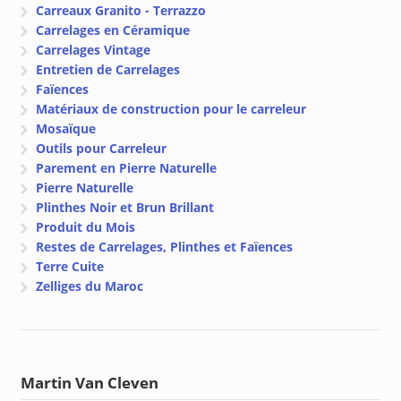
Carreaux Granito - Terrazzo
Carrelages en Céramique
Carrelages Vintage
Entretien de Carrelages
Faïences
Matériaux de construction pour le carreleur
Mosaïque
Outils pour Carreleur
Parement en Pierre Naturelle
Pierre Naturelle
Plinthes Noir et Brun Brillant
Produit du Mois
Restes de Carrelages, Plinthes et Faïences
Terre Cuite
Zelliges du Maroc
Martin Van Cleven