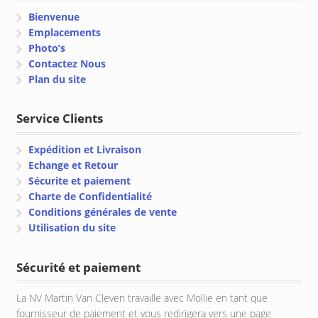
Bienvenue
Emplacements
Photo’s
Contactez Nous
Plan du site
Service Clients
Expédition et Livraison
Echange et Retour
Sécurite et paiement
Charte de Confidentialité
Conditions générales de vente
Utilisation du site
Sécurité et paiement
La NV Martin Van Cleven travaille avec Mollie en tant que
fournisseur de paiement et vous redirigera vers une page