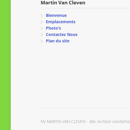
Martin Van Cleven
Bienvenue
Emplacements
Photo’s
Contactez Nous
Plan du site
NV MARTIN VAN CLEVEN - Alle rechten voorbeh