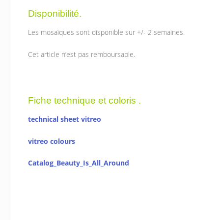
Disponibilité.
Les mosaïques sont disponible sur +/- 2 semaines.
Cet article n’est pas remboursable.
Fiche technique et coloris .
technical sheet vitreo
vitreo colours
Catalog_Beauty_Is_All_Around