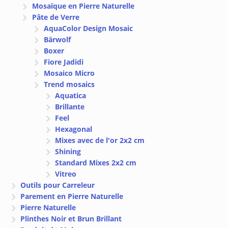
Mosaïque en Pierre Naturelle
Pâte de Verre
AquaColor Design Mosaic
Bärwolf
Boxer
Fiore Jadidi
Mosaico Micro
Trend mosaics
Aquatica
Brillante
Feel
Hexagonal
Mixes avec de l'or 2x2 cm
Shining
Standard Mixes 2x2 cm
Vitreo
Outils pour Carreleur
Parement en Pierre Naturelle
Pierre Naturelle
Plinthes Noir et Brun Brillant