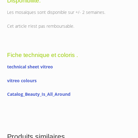
Disponibilité.
Les mosaïques sont disponible sur +/- 2 semaines.
Cet article n’est pas remboursable.
Fiche technique et coloris .
technical sheet vitreo
vitreo colours
Catalog_Beauty_Is_All_Around
Produits similaires