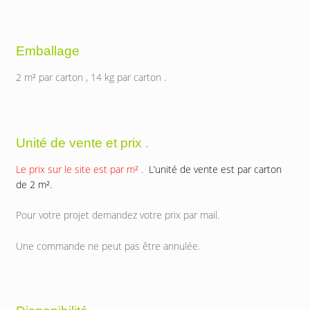
Emballage
2 m² par carton , 14 kg par carton .
Unité de vente et prix .
Le prix sur le site est par m² .
L’unité de vente est par carton
de 2 m².
Pour votre projet demandez votre prix par mail.
Une commande ne peut pas être annulée.