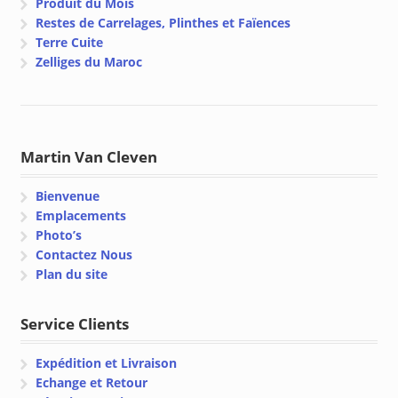
Produit du Mois
Restes de Carrelages, Plinthes et Faïences
Terre Cuite
Zelliges du Maroc
Martin Van Cleven
Bienvenue
Emplacements
Photo’s
Contactez Nous
Plan du site
Service Clients
Expédition et Livraison
Echange et Retour