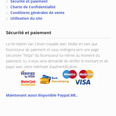
Sécurite et paiement
Charte de Confidentialité
Conditions générales de vente
Utilisation du site
Sécurité et paiement
La NV Martin Van Cleven travaille avec Mollie en tant que
fournisseur de paiement et vous redirigera vers une page
sécurisée "https" du fournisseur lui-même au moment du
paiement. Ici, il vous sera demandé de vérifier le montant et de
payer avec votre méthode d'authentification.
Maintenant aussi disponible Paypal.ME..