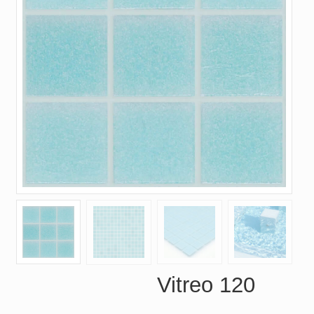
Vitreo 120