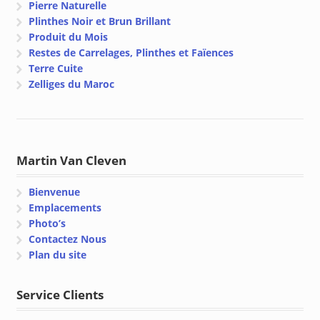
Pierre Naturelle
Plinthes Noir et Brun Brillant
Produit du Mois
Restes de Carrelages, Plinthes et Faïences
Terre Cuite
Zelliges du Maroc
Martin Van Cleven
Bienvenue
Emplacements
Photo’s
Contactez Nous
Plan du site
Service Clients