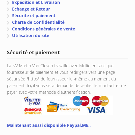
Expédition et Livraison
Echange et Retour
Sécurite et paiement
Charte de Confidentialité
Conditions générales de vente
Utilisation du site
Sécurité et paiement
La NV Martin Van Cleven travaille avec Mollie en tant que
fournisseur de paiement et vous redirigera vers une page
sécurisée "https" du fournisseur lui-même au moment du
paiement. Ici, il vous sera demandé de vérifier le montant et de
payer avec votre méthode d'authentification.
Maintenant aussi disponible Paypal.ME..