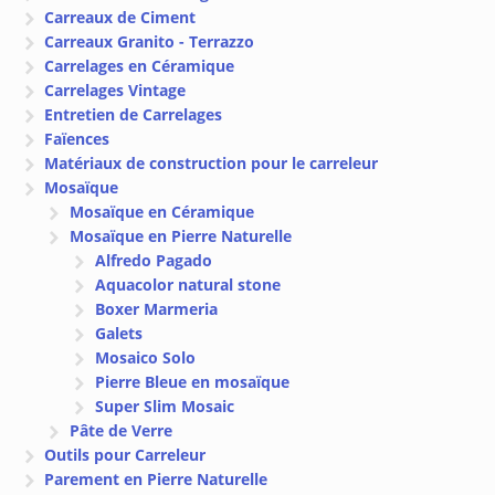
Carreaux de Ciment
Carreaux Granito - Terrazzo
Carrelages en Céramique
Carrelages Vintage
Entretien de Carrelages
Faïences
Matériaux de construction pour le carreleur
Mosaïque
Mosaïque en Céramique
Mosaïque en Pierre Naturelle
Alfredo Pagado
Aquacolor natural stone
Boxer Marmeria
Galets
Mosaico Solo
Pierre Bleue en mosaïque
Super Slim Mosaic
Pâte de Verre
Outils pour Carreleur
Parement en Pierre Naturelle