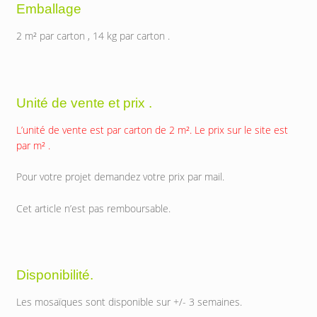
Emballage
2 m² par carton , 14 kg par carton .
Unité de vente et prix .
L’unité de vente est par carton de 2 m². Le prix sur le site est
par m² .
Pour votre projet demandez votre prix par mail.
Cet article n’est pas remboursable.
Disponibilité.
Les mosaïques sont disponible sur +/- 3 semaines.