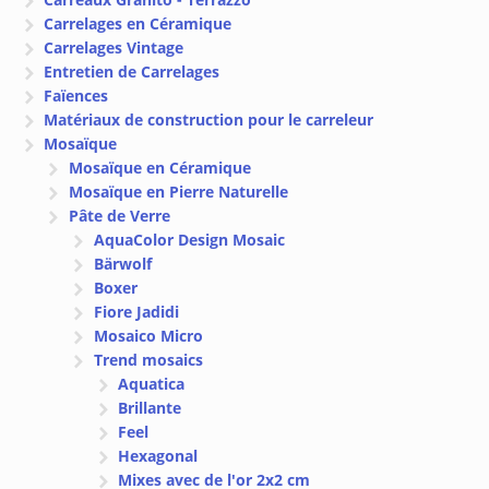
Carrelages en Céramique
Carrelages Vintage
Entretien de Carrelages
Faïences
Matériaux de construction pour le carreleur
Mosaïque
Mosaïque en Céramique
Mosaïque en Pierre Naturelle
Pâte de Verre
AquaColor Design Mosaic
Bärwolf
Boxer
Fiore Jadidi
Mosaico Micro
Trend mosaics
Aquatica
Brillante
Feel
Hexagonal
Mixes avec de l'or 2x2 cm