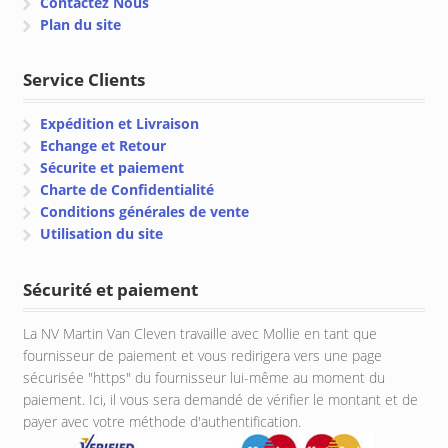
Contactez Nous
Plan du site
Service Clients
Expédition et Livraison
Echange et Retour
Sécurite et paiement
Charte de Confidentialité
Conditions générales de vente
Utilisation du site
Sécurité et paiement
La NV Martin Van Cleven travaille avec Mollie en tant que
fournisseur de paiement et vous redirigera vers une page
sécurisée "https" du fournisseur lui-même au moment du
paiement. Ici, il vous sera demandé de vérifier le montant et de
payer avec votre méthode d'authentification.