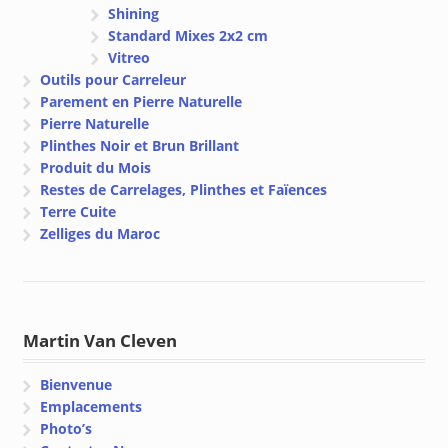
Shining
Standard Mixes 2x2 cm
Vitreo
Outils pour Carreleur
Parement en Pierre Naturelle
Pierre Naturelle
Plinthes Noir et Brun Brillant
Produit du Mois
Restes de Carrelages, Plinthes et Faïences
Terre Cuite
Zelliges du Maroc
Martin Van Cleven
Bienvenue
Emplacements
Photo’s