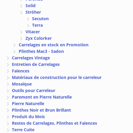
Solid
Ströher
Secuton
Terra
Vitacer
Zyx Colorker
Carrelages en stock en Promotion
Plinthes Mac3 - Sadon
Carrelages Vintage
Entretien de Carrelages
Faïences
Matériaux de construction pour le carreleur
Mosaïque
Outils pour Carreleur
Parement en Pierre Naturelle
Pierre Naturelle
Plinthes Noir et Brun Brillant
Produit du Mois
Restes de Carrelages, Plinthes et Faïences
Terre Cuite