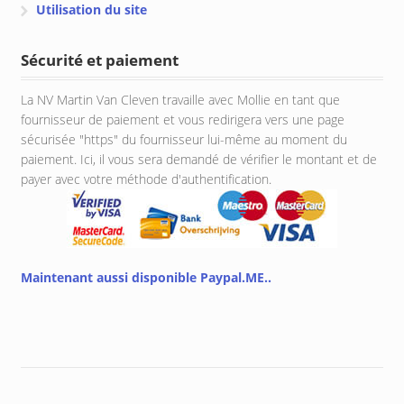
Utilisation du site
Sécurité et paiement
La NV Martin Van Cleven travaille avec Mollie en tant que
fournisseur de paiement et vous redirigera vers une page
sécurisée "https" du fournisseur lui-même au moment du
paiement. Ici, il vous sera demandé de vérifier le montant et de
payer avec votre méthode d'authentification.
Maintenant aussi disponible Paypal.ME..