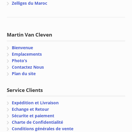
Zelliges du Maroc
Martin Van Cleven
Bienvenue
Emplacements
Photo’s
Contactez Nous
Plan du site
Service Clients
Expédition et Livraison
Echange et Retour
Sécurite et paiement
Charte de Confidentialité
Conditions générales de vente