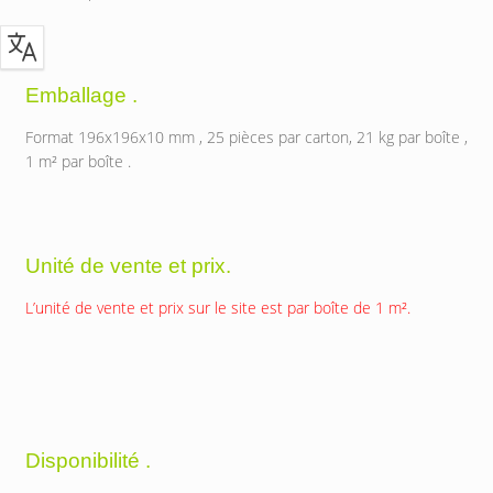
Emballage .
Format 196x196x10 mm , 25 pièces par carton, 21 kg par boîte ,
1 m² par boîte .
Unité de vente et prix.
L’unité de vente et prix sur le site est par boîte de 1 m².
Disponibilité .