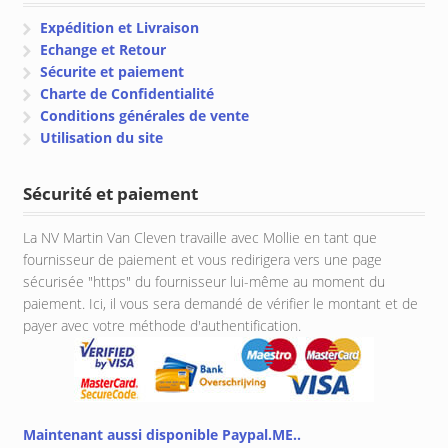
Expédition et Livraison
Echange et Retour
Sécurite et paiement
Charte de Confidentialité
Conditions générales de vente
Utilisation du site
Sécurité et paiement
La NV Martin Van Cleven travaille avec Mollie en tant que
fournisseur de paiement et vous redirigera vers une page
sécurisée "https" du fournisseur lui-même au moment du
paiement. Ici, il vous sera demandé de vérifier le montant et de
payer avec votre méthode d'authentification.
Maintenant aussi disponible Paypal.ME..