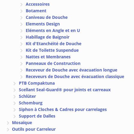
Accessoires
Botament
Caniveau de Douche
Elements Design
Eléments en Angle et en U
Habillage de Baignoir
Kit d'Etanchéité de Douche
Kit de Toilette Suspendue
Nattes et Membranes
Panneaux de Construction
Receveur de Douche avec évacuation longue
Receveurs de Douche avec évacuation classique
PTB Compaktuna
Scellant Seal-Guard® pour joints et carreaux
Schlüter
Schomburg
Siphon à Cloches & Cadres pour carrelages
Support de Dalles
Mosaïque
Outils pour Carreleur