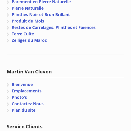
Parement en Pierre Naturelle
Pierre Naturelle
Plinthes Noir et Brun Brillant
Produit du Mois
Restes de Carrelages, Plinthes et Faïences
Terre Cuite
Zelliges du Maroc
Martin Van Cleven
Bienvenue
Emplacements
Photo’s
Contactez Nous
Plan du site
Service Clients