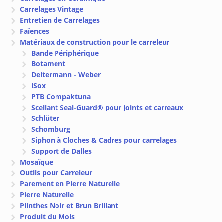
Carrelages Vintage
Entretien de Carrelages
Faïences
Matériaux de construction pour le carreleur
Bande Périphérique
Botament
Deitermann - Weber
iSox
PTB Compaktuna
Scellant Seal-Guard® pour joints et carreaux
Schlüter
Schomburg
Siphon à Cloches & Cadres pour carrelages
Support de Dalles
Mosaïque
Outils pour Carreleur
Parement en Pierre Naturelle
Pierre Naturelle
Plinthes Noir et Brun Brillant
Produit du Mois