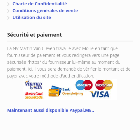
Charte de Confidentialité
Conditions générales de vente
Utilisation du site
Sécurité et paiement
La NV Martin Van Cleven travaille avec Mollie en tant que
fournisseur de paiement et vous redirigera vers une page
sécurisée "https" du fournisseur lui-même au moment du
paiement. Ici, il vous sera demandé de vérifier le montant et de
payer avec votre méthode d'authentification.
Maintenant aussi disponible Paypal.ME..