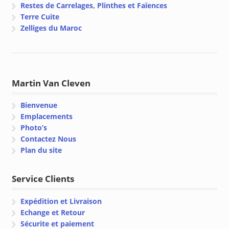
Restes de Carrelages, Plinthes et Faïences
Terre Cuite
Zelliges du Maroc
Martin Van Cleven
Bienvenue
Emplacements
Photo’s
Contactez Nous
Plan du site
Service Clients
Expédition et Livraison
Echange et Retour
Sécurite et paiement