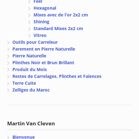
Feel
Hexagonal
Mixes avec de l'or 2x2 cm
Shining
Standard Mixes 2x2 cm
Vitreo
Outils pour Carreleur
Parement en Pierre Naturelle
Pierre Naturelle
Plinthes Noir et Brun Brillant
Produit du Mois
Restes de Carrelages, Plinthes et Faïences
Terre Cuite
Zelliges du Maroc
Martin Van Cleven
Bienvenue