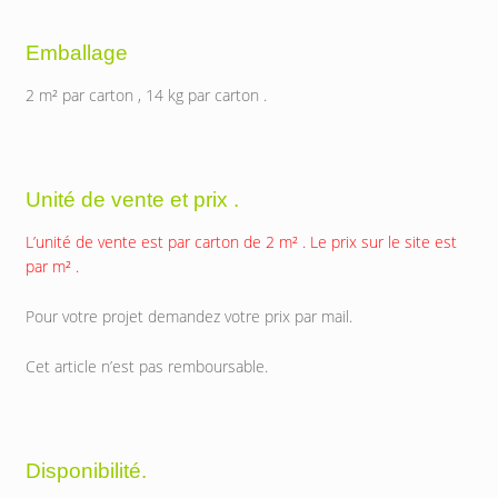
Emballage
2 m² par carton , 14 kg par carton .
Unité de vente et prix .
L’unité de vente est par carton de 2 m² . Le prix sur le site est
par m² .
Pour votre projet demandez votre prix par mail.
Cet article n’est pas remboursable.
Disponibilité.