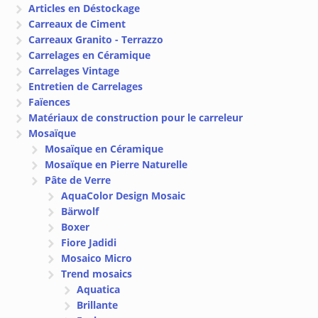
Articles en Déstockage
Carreaux de Ciment
Carreaux Granito - Terrazzo
Carrelages en Céramique
Carrelages Vintage
Entretien de Carrelages
Faïences
Matériaux de construction pour le carreleur
Mosaïque
Mosaïque en Céramique
Mosaïque en Pierre Naturelle
Pâte de Verre
AquaColor Design Mosaic
Bärwolf
Boxer
Fiore Jadidi
Mosaico Micro
Trend mosaics
Aquatica
Brillante