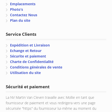
Emplacements
Photo’s
Contactez Nous
Plan du site
Service Clients
Expédition et Livraison
Echange et Retour
Sécurite et paiement
Charte de Confidentialité
Conditions générales de vente
Utilisation du site
Sécurité et paiement
La NV Martin Van Cleven travaille avec Mollie en tant que
fournisseur de paiement et vous redirigera vers une page
sécurisée "https" du fournisseur lui-même au moment du