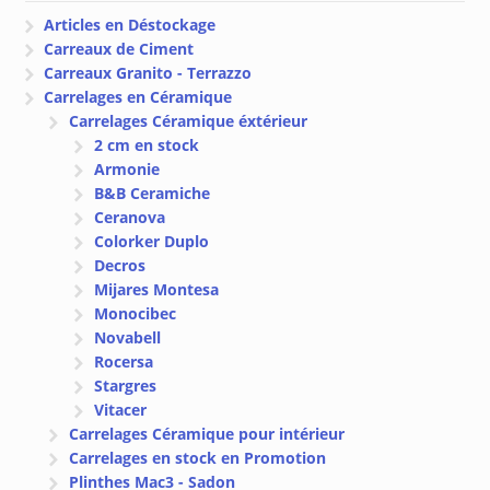
Articles en Déstockage
Carreaux de Ciment
Carreaux Granito - Terrazzo
Carrelages en Céramique
Carrelages Céramique éxtérieur
2 cm en stock
Armonie
B&B Ceramiche
Ceranova
Colorker Duplo
Decros
Mijares Montesa
Monocibec
Novabell
Rocersa
Stargres
Vitacer
Carrelages Céramique pour intérieur
Carrelages en stock en Promotion
Plinthes Mac3 - Sadon