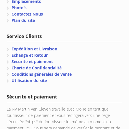
Emplacements
Photo’s
Contactez Nous
Plan du site
Service Clients
Expédition et Livraison
Echange et Retour
Sécurite et paiement
Charte de Confidentialité
Conditions générales de vente
Utilisation du site
Sécurité et paiement
La NV Martin Van Cleven travaille avec Mollie en tant que
fournisseur de paiement et vous redirigera vers une page
sécurisée "https" du fournisseur lui-même au moment du
paiement. Ici, il vous sera demandé de vérifier le montant et de