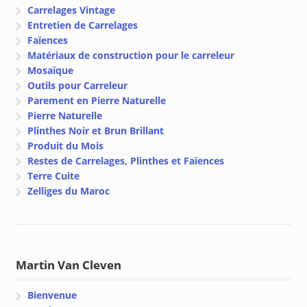
Carrelages Vintage
Entretien de Carrelages
Faïences
Matériaux de construction pour le carreleur
Mosaïque
Outils pour Carreleur
Parement en Pierre Naturelle
Pierre Naturelle
Plinthes Noir et Brun Brillant
Produit du Mois
Restes de Carrelages, Plinthes et Faïences
Terre Cuite
Zelliges du Maroc
Martin Van Cleven
Bienvenue