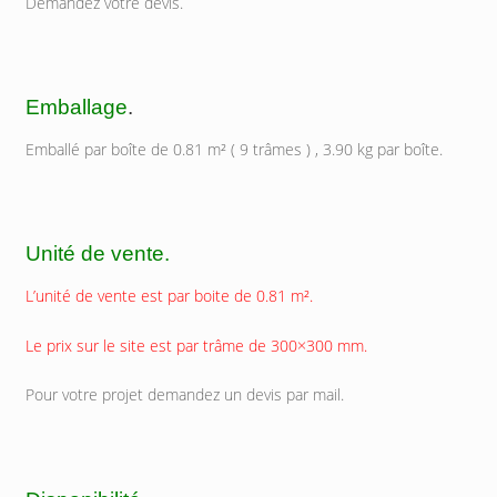
Demandez votre devis.
Emballage
.
Emballé par boîte de 0.81 m² ( 9 trâmes ) , 3.90 kg par boîte.
Unité de vente.
L’unité de vente est par boite de 0.81 m².
Le prix sur le site est par trâme de 300×300 mm.
Pour votre projet demandez un devis par mail.