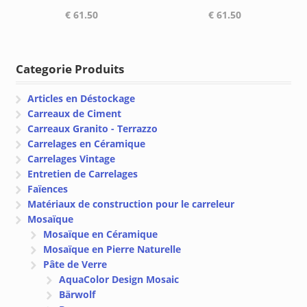
€
61.50
€
61.50
Categorie Produits
Articles en Déstockage
Carreaux de Ciment
Carreaux Granito - Terrazzo
Carrelages en Céramique
Carrelages Vintage
Entretien de Carrelages
Faïences
Matériaux de construction pour le carreleur
Mosaïque
Mosaïque en Céramique
Mosaïque en Pierre Naturelle
Pâte de Verre
AquaColor Design Mosaic
Bärwolf