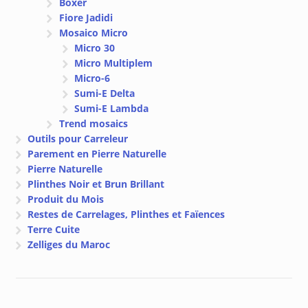
Boxer
Fiore Jadidi
Mosaico Micro
Micro 30
Micro Multiplem
Micro-6
Sumi-E Delta
Sumi-E Lambda
Trend mosaics
Outils pour Carreleur
Parement en Pierre Naturelle
Pierre Naturelle
Plinthes Noir et Brun Brillant
Produit du Mois
Restes de Carrelages, Plinthes et Faïences
Terre Cuite
Zelliges du Maroc