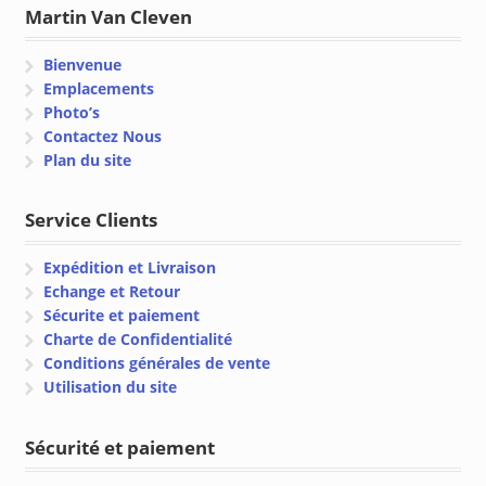
Martin Van Cleven
Bienvenue
Emplacements
Photo’s
Contactez Nous
Plan du site
Service Clients
Expédition et Livraison
Echange et Retour
Sécurite et paiement
Charte de Confidentialité
Conditions générales de vente
Utilisation du site
Sécurité et paiement