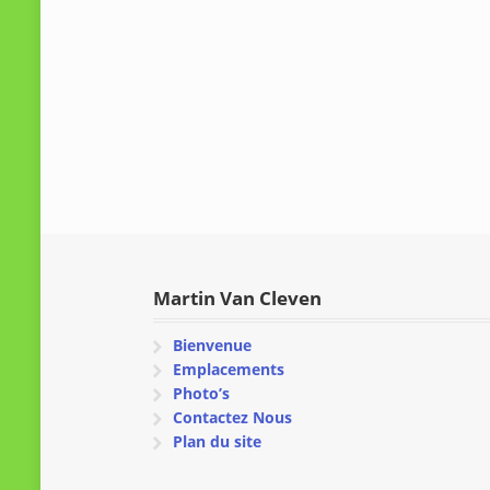
Martin Van Cleven
Bienvenue
Emplacements
Photo’s
Contactez Nous
Plan du site