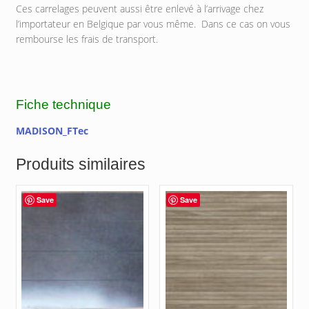
Ces carrelages peuvent aussi être enlevé à l’arrivage chez
l’importateur en Belgique par vous même. Dans ce cas on vous
rembourse les frais de transport.
Fiche technique
MADISON_FTec
Produits similaires
Save
Save