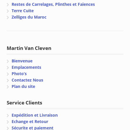
Restes de Carrelages, Plinthes et Faïences
Terre Cuite
Zelliges du Maroc
Martin Van Cleven
Bienvenue
Emplacements
Photo’s
Contactez Nous
Plan du site
Service Clients
Expédition et Livraison
Echange et Retour
Sécurite et paiement