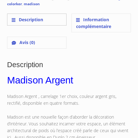
colorker
,
madison
Description
Information
complémentaire
Avis (0)
Description
Madison Argent
Madison Argent , carrelage 1er choix, couleur argent gris,
rectifié, disponible en quatre formats.
Madison est une nouvelle façon d’aborder la décoration
d’intérieur. Vous souhaitez incarner votre espace, un élément
architectural de poids où l’espace créé parle de ceux qui vivent
ici. Aussi disponible en Duplo 2 cm épaisseur.