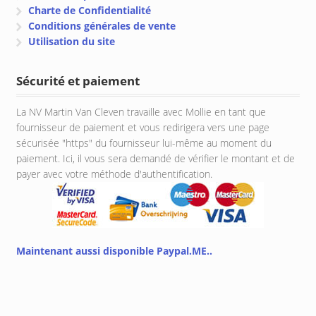
Charte de Confidentialité
Conditions générales de vente
Utilisation du site
Sécurité et paiement
La NV Martin Van Cleven travaille avec Mollie en tant que
fournisseur de paiement et vous redirigera vers une page
sécurisée "https" du fournisseur lui-même au moment du
paiement. Ici, il vous sera demandé de vérifier le montant et de
payer avec votre méthode d'authentification.
Maintenant aussi disponible Paypal.ME..