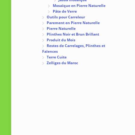
Mosaïque en Pierre Naturelle
Pâte de Verre
Outils pour Carreleur
Parement en Pierre Naturelle
Pierre Naturelle
Plinthes Noir et Brun Brillant
Produit du Mois
Restes de Carrelages, Plinthes et
Faïences
Terre Cuite
Zelliges du Maroc