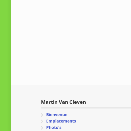
Martin Van Cleven
Bienvenue
Emplacements
Photo’s