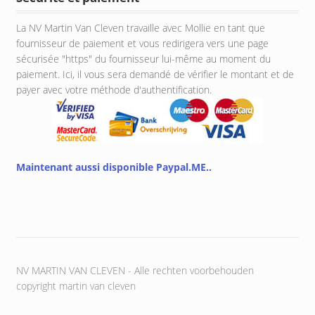
La NV Martin Van Cleven travaille avec Mollie en tant que
fournisseur de paiement et vous redirigera vers une page
sécurisée "https" du fournisseur lui-même au moment du
paiement. Ici, il vous sera demandé de vérifier le montant et de
payer avec votre méthode d'authentification.
Maintenant aussi disponible Paypal.ME..
NV MARTIN VAN CLEVEN - Alle rechten voorbehouden
copyright martin van cleven