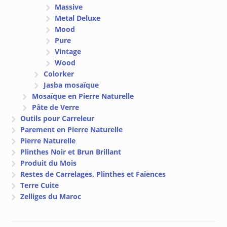
Massive
Metal Deluxe
Mood
Pure
Vintage
Wood
Colorker
Jasba mosaïque
Mosaïque en Pierre Naturelle
Pâte de Verre
Outils pour Carreleur
Parement en Pierre Naturelle
Pierre Naturelle
Plinthes Noir et Brun Brillant
Produit du Mois
Restes de Carrelages, Plinthes et Faïences
Terre Cuite
Zelliges du Maroc