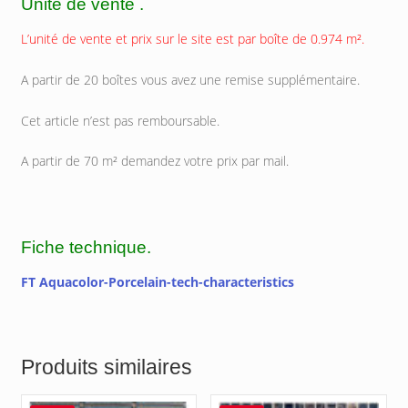
Unité de vente .
L’unité de vente et prix sur le site est par boîte de 0.974 m².
A partir de 20 boîtes vous avez une remise supplémentaire.
Cet article n’est pas remboursable.
A partir de 70 m² demandez votre prix par mail.
Fiche technique.
FT Aquacolor-Porcelain-tech-characteristics
Produits similaires