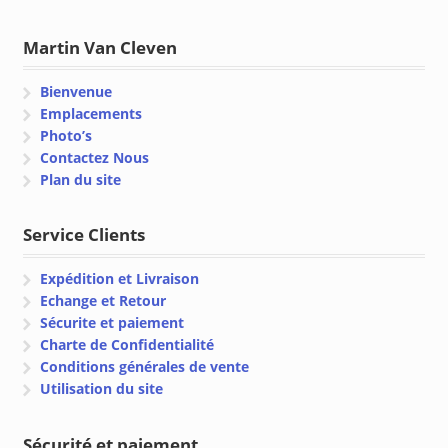
Martin Van Cleven
Bienvenue
Emplacements
Photo’s
Contactez Nous
Plan du site
Service Clients
Expédition et Livraison
Echange et Retour
Sécurite et paiement
Charte de Confidentialité
Conditions générales de vente
Utilisation du site
Sécurité et paiement