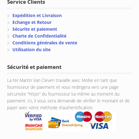
Service Clients
Expédition et Livraison
Echange et Retour
Sécurite et paiement
Charte de Confidentialité
Conditions générales de vente
Utilisation du site
Sécurité et paiement
La NV Martin Van Cleven travaille avec Mollie en tant que
fournisseur de paiement et vous redirigera vers une page
sécurisée "https" du fournisseur lui-même au moment du
paiement. Ici, il vous sera demandé de vérifier le montant et de
payer avec votre méthode d'authentification.