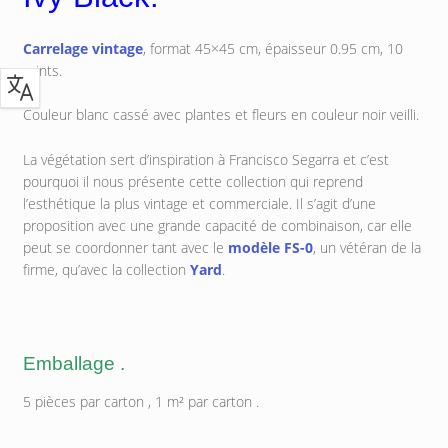
Carrelage vintage
, format 45×45 cm, épaisseur 0.95 cm, 10
prints.
Couleur blanc cassé avec plantes et fleurs en couleur noir veilli.
La végétation sert d’inspiration à Francisco Segarra et c’est
pourquoi il nous présente cette collection qui reprend
l’esthétique la plus vintage et commerciale. Il s’agit d’une
proposition avec une grande capacité de combinaison, car elle
peut se coordonner tant avec le
modèle FS-0
, un vétéran de la
firme, qu’avec la collection
Yard
.
Emballage .
5 pièces par carton , 1 m² par carton .