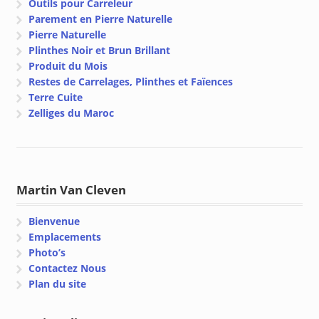
Outils pour Carreleur
Parement en Pierre Naturelle
Pierre Naturelle
Plinthes Noir et Brun Brillant
Produit du Mois
Restes de Carrelages, Plinthes et Faïences
Terre Cuite
Zelliges du Maroc
Martin Van Cleven
Bienvenue
Emplacements
Photo’s
Contactez Nous
Plan du site