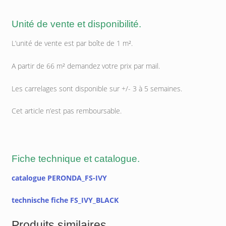
Unité de vente et disponibilité.
L’unité de vente est par boîte de 1 m².
A partir de 66 m² demandez votre prix par mail.
Les carrelages sont disponible sur +/- 3 à 5 semaines.
Cet article n’est pas remboursable.
Fiche technique et catalogue.
catalogue PERONDA_FS-IVY
technische fiche FS_IVY_BLACK
Produits similaires