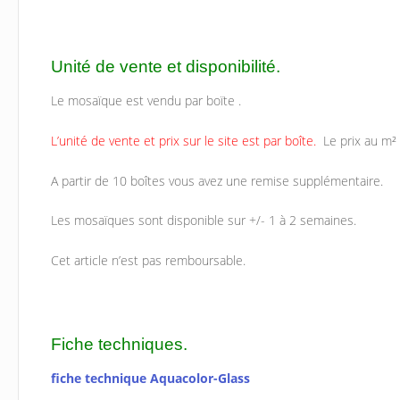
Unité de vente et disponibilité.
Le mosaïque est vendu par boïte .
L’unité de vente et prix sur le site est par boîte.
Le prix au m²
A partir de 10 boîtes vous avez une remise supplémentaire.
Les mosaïques sont disponible sur +/- 1 à 2 semaines.
Cet article n’est pas remboursable.
Fiche techniques.
fiche technique Aquacolor-Glass