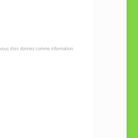
 vous êtes donnez comme information.