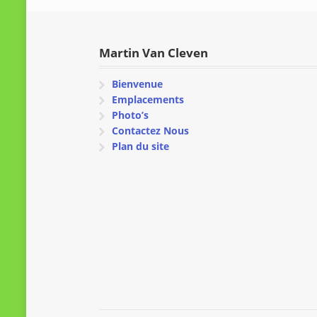
Martin Van Cleven
Bienvenue
Emplacements
Photo’s
Contactez Nous
Plan du site