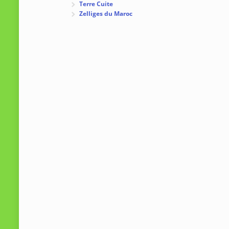
Terre Cuite
Zelliges du Maroc