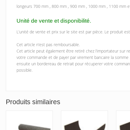
longeurs 700 mm , 800 mm , 900 mm , 1000 mm , 1100 mm 
Unité de vente et disponibilité.
L’unité de vente et prix sur le site est par pièce. Le produit 
Cet article n’est pas remboursable.
Cet article peut également être retiré chez l’importateur sur
votre commande et de payer par virement bancaire la somme sa
ensuite un bordereau de retrait pour récuperer votre comman
possible.
Produits similaires