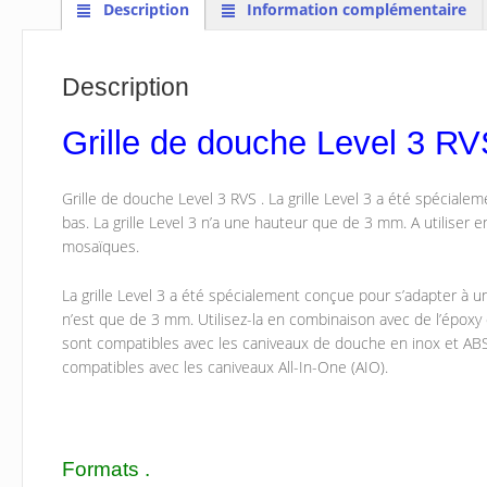
Description
Information complémentaire
Description
Grille de douche Level 3 R
Grille de douche Level 3 RVS . La grille Level 3 a été spéciale
bas. La grille Level 3 n’a une hauteur que de 3 mm. A utiliser
mosaïques.
La grille Level 3 a été spécialement conçue pour s’adapter à un 
n’est que de 3 mm. Utilisez-la en combinaison avec de l’épox
sont compatibles avec les caniveaux de douche en inox et ABS
compatibles avec les caniveaux All-In-One (AIO).
Formats .