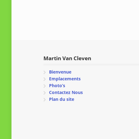
Martin Van Cleven
Bienvenue
Emplacements
Photo’s
Contactez Nous
Plan du site