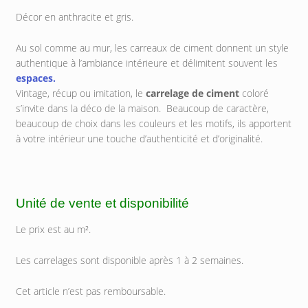
Décor en anthracite et gris.
Au sol comme au mur, les carreaux de ciment donnent un style
authentique à l’ambiance intérieure et délimitent souvent les
espaces.
Vintage, récup ou imitation, le
carrelage de ciment
coloré
s’invite dans la déco de la maison. Beaucoup de caractère,
beaucoup de choix dans les couleurs et les motifs, ils apportent
à votre intérieur une touche d’authenticité et d’originalité.
Unité de vente et disponibilité
Le prix est au m².
Les carrelages sont disponible après 1 à 2 semaines.
Cet article n’est pas remboursable.