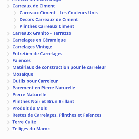
Carreaux de Ciment
Carreaux Ciment - Les Couleurs Unis
Décors Carreaux de Ciment
Plinthes Carreaux Ciment
Carreaux Granito - Terrazzo
Carrelages en Céramique
Carrelages Vintage
Entretien de Carrelages
Faïences
Matériaux de construction pour le carreleur
Mosaïque
Outils pour Carreleur
Parement en Pierre Naturelle
Pierre Naturelle
Plinthes Noir et Brun Brillant
Produit du Mois
Restes de Carrelages, Plinthes et Faïences
Terre Cuite
Zelliges du Maroc