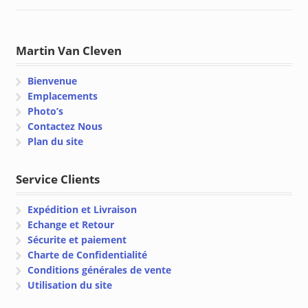
Martin Van Cleven
Bienvenue
Emplacements
Photo’s
Contactez Nous
Plan du site
Service Clients
Expédition et Livraison
Echange et Retour
Sécurite et paiement
Charte de Confidentialité
Conditions générales de vente
Utilisation du site