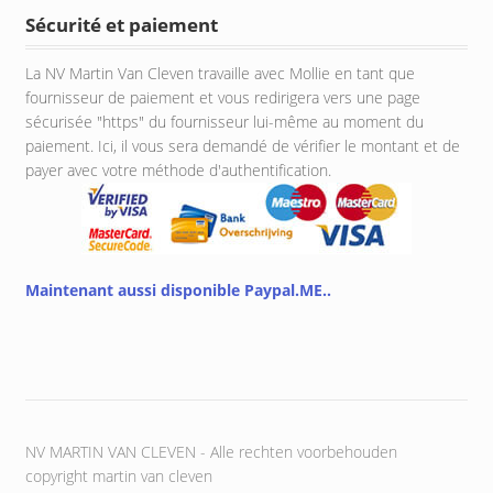
Sécurité et paiement
La NV Martin Van Cleven travaille avec Mollie en tant que
fournisseur de paiement et vous redirigera vers une page
sécurisée "https" du fournisseur lui-même au moment du
paiement. Ici, il vous sera demandé de vérifier le montant et de
payer avec votre méthode d'authentification.
Maintenant aussi disponible Paypal.ME..
NV MARTIN VAN CLEVEN - Alle rechten voorbehouden
copyright martin van cleven