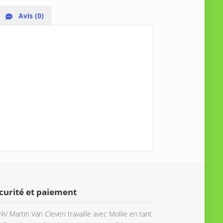
Avis (0)
curité et paiement
NV Martin Van Cleven travaille avec Mollie en tant